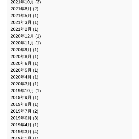
2021年10月
(3)
2021年8月
(2)
2021年5月
(1)
2021年3月
(1)
2021年2月
(1)
2020年12月
(1)
2020年11月
(1)
2020年9月
(1)
2020年8月
(1)
2020年6月
(1)
2020年5月
(1)
2020年4月
(1)
2020年3月
(1)
2019年10月
(1)
2019年9月
(1)
2019年8月
(1)
2019年7月
(2)
2019年6月
(3)
2019年4月
(1)
2019年3月
(4)
2019年1月
(1)