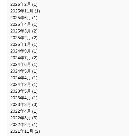
2026年2月
(1)
2025年11月
(1)
2025年6月
(1)
2025年4月
(1)
2025年3月
(2)
2025年2月
(2)
2025年1月
(1)
2024年9月
(1)
2024年7月
(2)
2024年6月
(1)
2024年5月
(1)
2024年4月
(1)
2024年2月
(1)
2023年5月
(1)
2023年4月
(1)
2023年3月
(3)
2022年4月
(1)
2022年3月
(5)
2022年2月
(1)
2021年11月
(2)