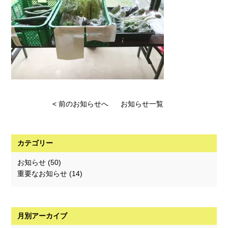
< 前のお知らせへ
お知らせ一覧
カテゴリー
お知らせ
(50)
重要なお知らせ
(14)
月別アーカイブ