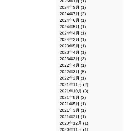
2025年1月
(1)
2024年9月
(1)
2024年7月
(2)
2024年6月
(1)
2024年5月
(1)
2024年4月
(1)
2024年2月
(1)
2023年5月
(1)
2023年4月
(1)
2023年3月
(3)
2022年4月
(1)
2022年3月
(5)
2022年2月
(1)
2021年11月
(2)
2021年10月
(3)
2021年8月
(2)
2021年5月
(1)
2021年3月
(1)
2021年2月
(1)
2020年12月
(1)
2020年11月
(1)