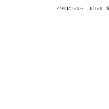
< 前のお知らせへ
お知らせ一