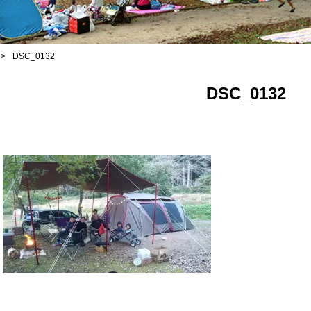
>
DSC_0132
DSC_0132