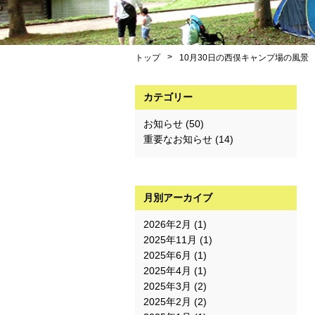
>
トップ
10月30日の西俣キャンプ場の風景
カテゴリー
お知らせ
(50)
重要なお知らせ
(14)
月別アーカイブ
2026年2月
(1)
2025年11月
(1)
2025年6月
(1)
2025年4月
(1)
2025年3月
(2)
2025年2月
(2)