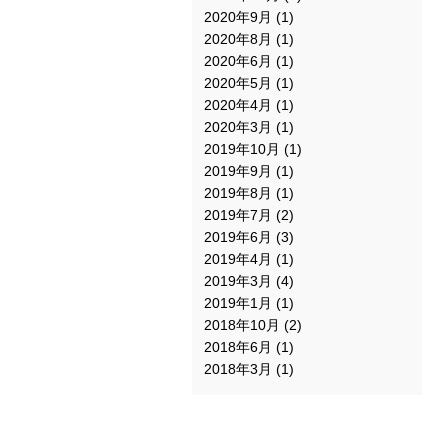
2020年9月
(1)
2020年8月
(1)
2020年6月
(1)
2020年5月
(1)
2020年4月
(1)
2020年3月
(1)
2019年10月
(1)
2019年9月
(1)
2019年8月
(1)
2019年7月
(2)
2019年6月
(3)
2019年4月
(1)
2019年3月
(4)
2019年1月
(1)
2018年10月
(2)
2018年6月
(1)
2018年3月
(1)