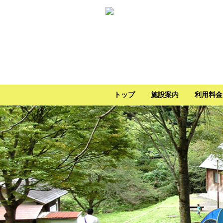
トップ
施設案内
利用料金