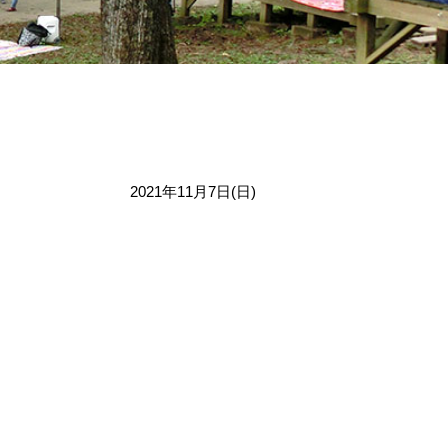
2021年11月7日(日)