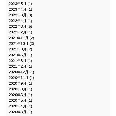
2023年5月
(1)
2023年4月
(1)
2023年3月
(3)
2022年4月
(1)
2022年3月
(5)
2022年2月
(1)
2021年11月
(2)
2021年10月
(3)
2021年8月
(2)
2021年5月
(1)
2021年3月
(1)
2021年2月
(1)
2020年12月
(1)
2020年11月
(1)
2020年9月
(1)
2020年8月
(1)
2020年6月
(1)
2020年5月
(1)
2020年4月
(1)
2020年3月
(1)