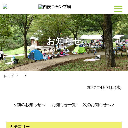
お知らせ
>
>
トップ
2022年4月21日(木)
< 前のお知らせへ
お知らせ一覧
次のお知らせへ >
カテゴリー