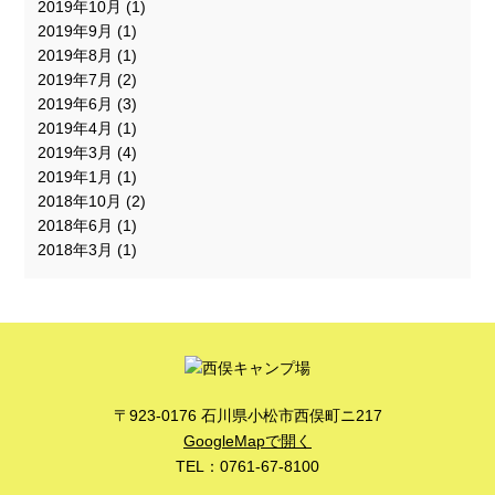
2019年10月
(1)
2019年9月
(1)
2019年8月
(1)
2019年7月
(2)
2019年6月
(3)
2019年4月
(1)
2019年3月
(4)
2019年1月
(1)
2018年10月
(2)
2018年6月
(1)
2018年3月
(1)
〒923-0176 石川県小松市西俣町ニ217
GoogleMapで開く
TEL：0761-67-8100