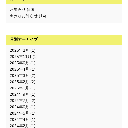
お知らせ
(50)
重要なお知らせ
(14)
月別アーカイブ
2026年2月
(1)
2025年11月
(1)
2025年6月
(1)
2025年4月
(1)
2025年3月
(2)
2025年2月
(2)
2025年1月
(1)
2024年9月
(1)
2024年7月
(2)
2024年6月
(1)
2024年5月
(1)
2024年4月
(1)
2024年2月
(1)