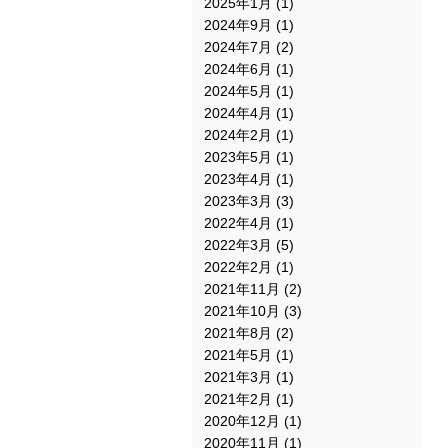
2025年1月
(1)
2024年9月
(1)
2024年7月
(2)
2024年6月
(1)
2024年5月
(1)
2024年4月
(1)
2024年2月
(1)
2023年5月
(1)
2023年4月
(1)
2023年3月
(3)
2022年4月
(1)
2022年3月
(5)
2022年2月
(1)
2021年11月
(2)
2021年10月
(3)
2021年8月
(2)
2021年5月
(1)
2021年3月
(1)
2021年2月
(1)
2020年12月
(1)
2020年11月
(1)