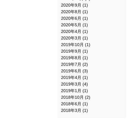
2020年9月
(1)
2020年8月
(1)
2020年6月
(1)
2020年5月
(1)
2020年4月
(1)
2020年3月
(1)
2019年10月
(1)
2019年9月
(1)
2019年8月
(1)
2019年7月
(2)
2019年6月
(3)
2019年4月
(1)
2019年3月
(4)
2019年1月
(1)
2018年10月
(2)
2018年6月
(1)
2018年3月
(1)