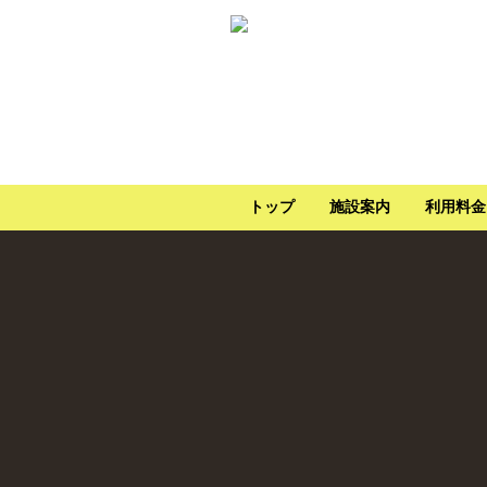
トップ
施設案内
利用料金