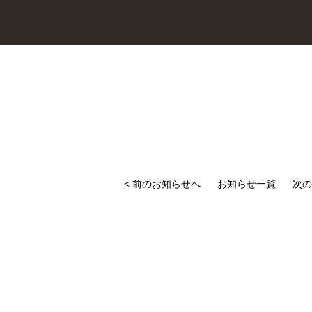
< 前のお知らせへ
お知らせ一覧
次の