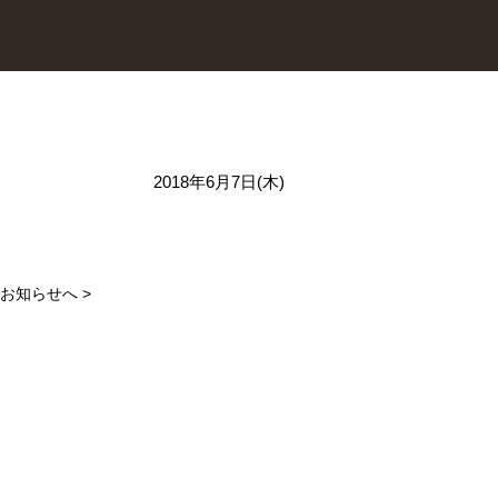
2018年6月7日(木)
お知らせへ >