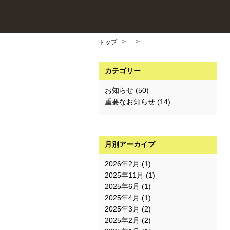
>
>
トップ
カテゴリー
お知らせ
(50)
重要なお知らせ
(14)
月別アーカイブ
2026年2月
(1)
2025年11月
(1)
2025年6月
(1)
2025年4月
(1)
2025年3月
(2)
2025年2月
(2)