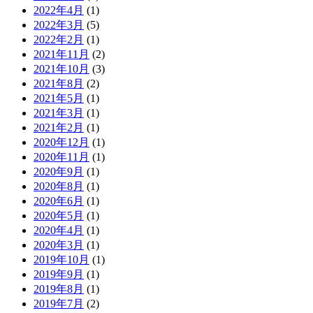
2022年4月
(1)
2022年3月
(5)
2022年2月
(1)
2021年11月
(2)
2021年10月
(3)
2021年8月
(2)
2021年5月
(1)
2021年3月
(1)
2021年2月
(1)
2020年12月
(1)
2020年11月
(1)
2020年9月
(1)
2020年8月
(1)
2020年6月
(1)
2020年5月
(1)
2020年4月
(1)
2020年3月
(1)
2019年10月
(1)
2019年9月
(1)
2019年8月
(1)
2019年7月
(2)