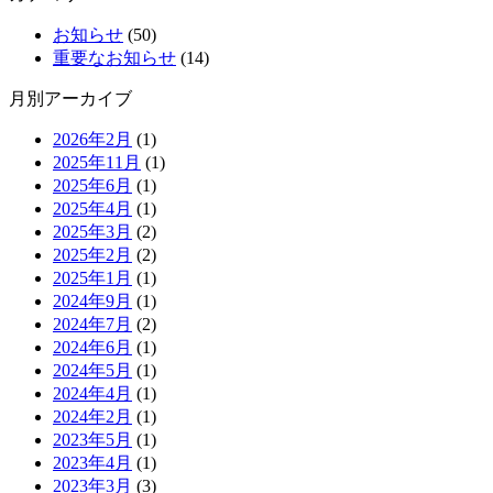
お知らせ
(50)
重要なお知らせ
(14)
月別アーカイブ
2026年2月
(1)
2025年11月
(1)
2025年6月
(1)
2025年4月
(1)
2025年3月
(2)
2025年2月
(2)
2025年1月
(1)
2024年9月
(1)
2024年7月
(2)
2024年6月
(1)
2024年5月
(1)
2024年4月
(1)
2024年2月
(1)
2023年5月
(1)
2023年4月
(1)
2023年3月
(3)