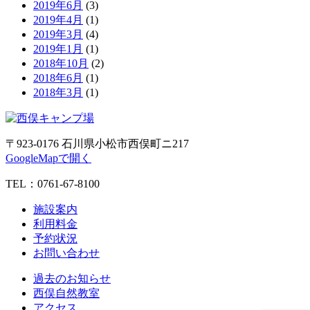
2019年6月
(3)
2019年4月
(1)
2019年3月
(4)
2019年1月
(1)
2018年10月
(2)
2018年6月
(1)
2018年3月
(1)
〒923-0176 石川県小松市西俣町ニ217
GoogleMapで開く
TEL：0761-67-8100
施設案内
利用料金
予約状況
お問い合わせ
過去のお知らせ
西俣自然教室
アクセス