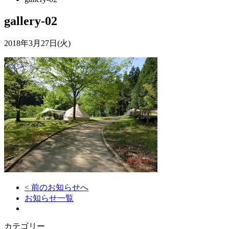
gallery-02
2018年3月27日(火)
< 前のお知らせへ
お知らせ一覧
カテゴリー