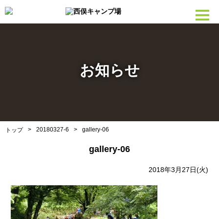
お知らせ
>
20180327-6
>
gallery-06
トップ
gallery-06
2018年3月27日(火)