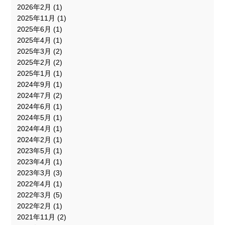
2026年2月
(1)
2025年11月
(1)
2025年6月
(1)
2025年4月
(1)
2025年3月
(2)
2025年2月
(2)
2025年1月
(1)
2024年9月
(1)
2024年7月
(2)
2024年6月
(1)
2024年5月
(1)
2024年4月
(1)
2024年2月
(1)
2023年5月
(1)
2023年4月
(1)
2023年3月
(3)
2022年4月
(1)
2022年3月
(5)
2022年2月
(1)
2021年11月
(2)