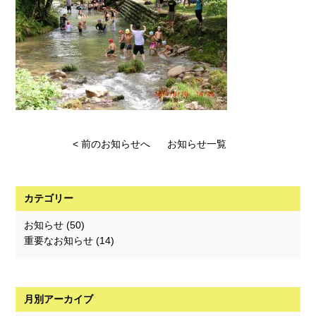
< 前のお知らせへ
お知らせ一覧
カテゴリー
お知らせ
(50)
重要なお知らせ
(14)
月別アーカイブ