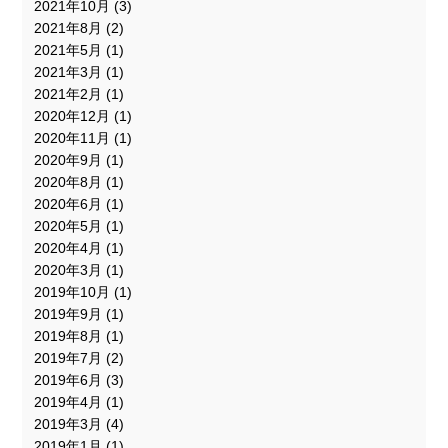
2021年10月
(3)
2021年8月
(2)
2021年5月
(1)
2021年3月
(1)
2021年2月
(1)
2020年12月
(1)
2020年11月
(1)
2020年9月
(1)
2020年8月
(1)
2020年6月
(1)
2020年5月
(1)
2020年4月
(1)
2020年3月
(1)
2019年10月
(1)
2019年9月
(1)
2019年8月
(1)
2019年7月
(2)
2019年6月
(3)
2019年4月
(1)
2019年3月
(4)
2019年1月
(1)