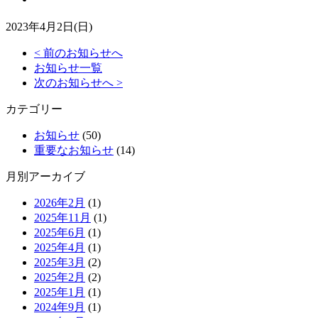
2023年4月2日(日)
< 前のお知らせへ
お知らせ一覧
次のお知らせへ >
カテゴリー
お知らせ
(50)
重要なお知らせ
(14)
月別アーカイブ
2026年2月
(1)
2025年11月
(1)
2025年6月
(1)
2025年4月
(1)
2025年3月
(2)
2025年2月
(2)
2025年1月
(1)
2024年9月
(1)