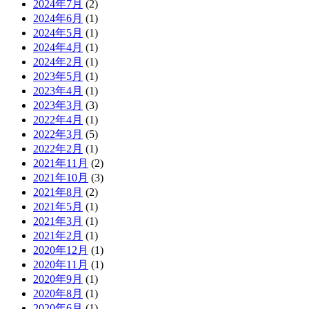
2024年7月
(2)
2024年6月
(1)
2024年5月
(1)
2024年4月
(1)
2024年2月
(1)
2023年5月
(1)
2023年4月
(1)
2023年3月
(3)
2022年4月
(1)
2022年3月
(5)
2022年2月
(1)
2021年11月
(2)
2021年10月
(3)
2021年8月
(2)
2021年5月
(1)
2021年3月
(1)
2021年2月
(1)
2020年12月
(1)
2020年11月
(1)
2020年9月
(1)
2020年8月
(1)
2020年6月
(1)