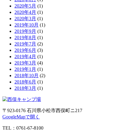
2020年5月
(1)
2020年4月
(1)
2020年3月
(1)
2019年10月
(1)
2019年9月
(1)
2019年8月
(1)
2019年7月
(2)
2019年6月
(3)
2019年4月
(1)
2019年3月
(4)
2019年1月
(1)
2018年10月
(2)
2018年6月
(1)
2018年3月
(1)
〒923-0176 石川県小松市西俣町ニ217
GoogleMapで開く
TEL：0761-67-8100