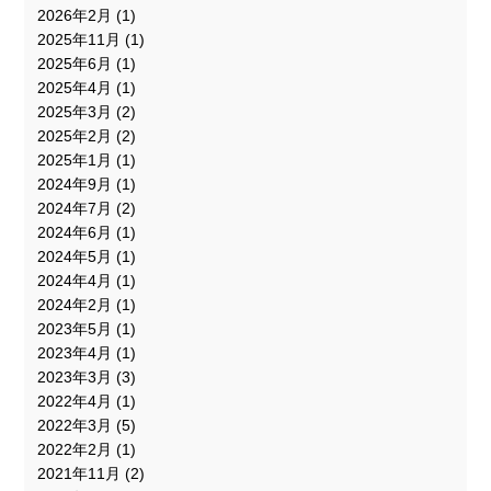
2026年2月
(1)
2025年11月
(1)
2025年6月
(1)
2025年4月
(1)
2025年3月
(2)
2025年2月
(2)
2025年1月
(1)
2024年9月
(1)
2024年7月
(2)
2024年6月
(1)
2024年5月
(1)
2024年4月
(1)
2024年2月
(1)
2023年5月
(1)
2023年4月
(1)
2023年3月
(3)
2022年4月
(1)
2022年3月
(5)
2022年2月
(1)
2021年11月
(2)