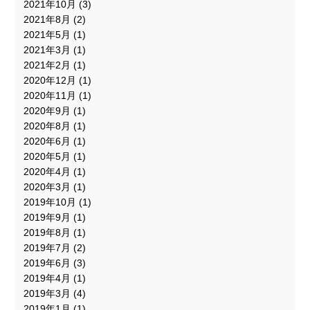
2021年10月
(3)
2021年8月
(2)
2021年5月
(1)
2021年3月
(1)
2021年2月
(1)
2020年12月
(1)
2020年11月
(1)
2020年9月
(1)
2020年8月
(1)
2020年6月
(1)
2020年5月
(1)
2020年4月
(1)
2020年3月
(1)
2019年10月
(1)
2019年9月
(1)
2019年8月
(1)
2019年7月
(2)
2019年6月
(3)
2019年4月
(1)
2019年3月
(4)
2019年1月
(1)