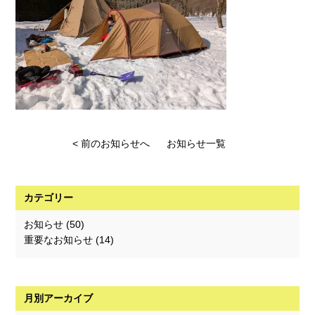
< 前のお知らせへ
お知らせ一覧
カテゴリー
お知らせ
(50)
重要なお知らせ
(14)
月別アーカイブ