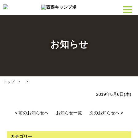
お知らせ
>
>
トップ
2019年6月6日(木)
< 前のお知らせへ
お知らせ一覧
次のお知らせへ >
カテゴリー