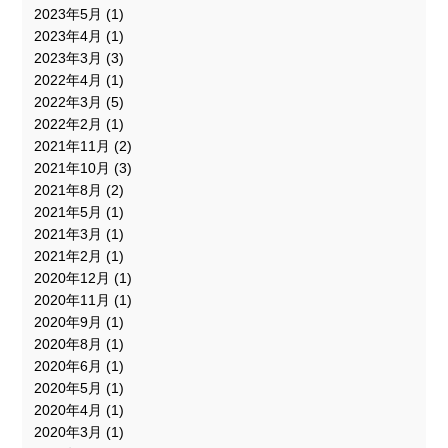
2023年5月
(1)
2023年4月
(1)
2023年3月
(3)
2022年4月
(1)
2022年3月
(5)
2022年2月
(1)
2021年11月
(2)
2021年10月
(3)
2021年8月
(2)
2021年5月
(1)
2021年3月
(1)
2021年2月
(1)
2020年12月
(1)
2020年11月
(1)
2020年9月
(1)
2020年8月
(1)
2020年6月
(1)
2020年5月
(1)
2020年4月
(1)
2020年3月
(1)