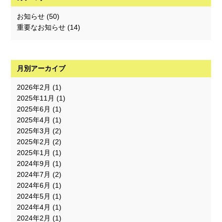
お知らせ
(50)
重要なお知らせ
(14)
月別アーカイブ
2026年2月
(1)
2025年11月
(1)
2025年6月
(1)
2025年4月
(1)
2025年3月
(2)
2025年2月
(2)
2025年1月
(1)
2024年9月
(1)
2024年7月
(2)
2024年6月
(1)
2024年5月
(1)
2024年4月
(1)
2024年2月
(1)