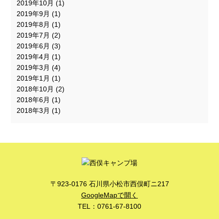
2019年10月
(1)
2019年9月
(1)
2019年8月
(1)
2019年7月
(2)
2019年6月
(3)
2019年4月
(1)
2019年3月
(4)
2019年1月
(1)
2018年10月
(2)
2018年6月
(1)
2018年3月
(1)
〒923-0176 石川県小松市西俣町ニ217
GoogleMapで開く
TEL：0761-67-8100