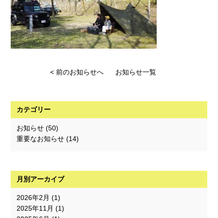
< 前のお知らせへ
お知らせ一覧
カテゴリー
お知らせ
(50)
重要なお知らせ
(14)
月別アーカイブ
2026年2月
(1)
2025年11月
(1)