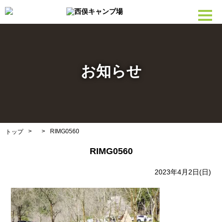
お知らせ
>
>
RIMG0560
トップ
RIMG0560
2023年4月2日(日)